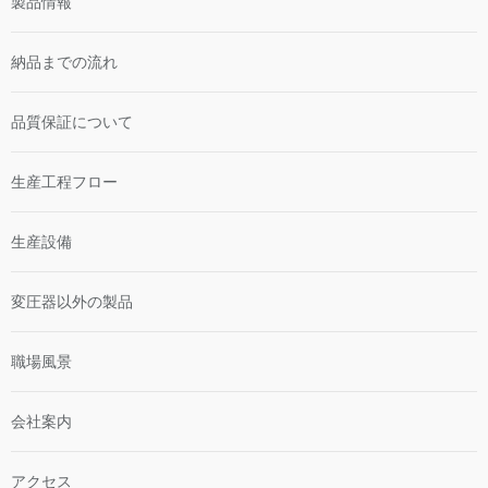
製品情報
納品までの流れ
品質保証について
生産工程フロー
生産設備
変圧器以外の製品
職場風景
会社案内
アクセス