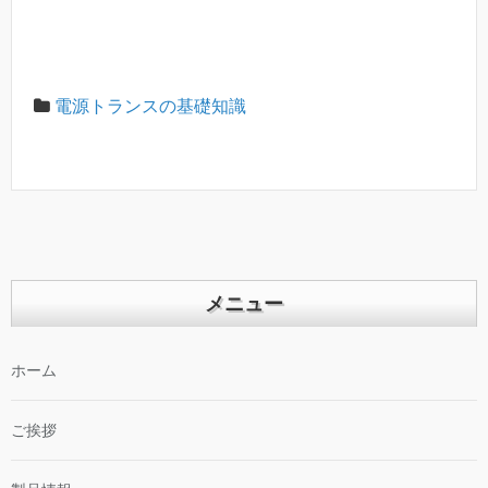
電源トランスの基礎知識
メニュー
ホーム
ご挨拶