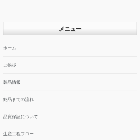
メニュー
ホーム
ご挨拶
製品情報
納品までの流れ
品質保証について
生産工程フロー