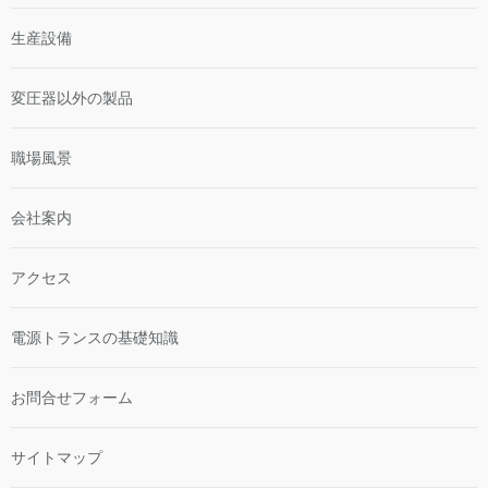
生産設備
変圧器以外の製品
職場風景
会社案内
アクセス
電源トランスの基礎知識
お問合せフォーム
サイトマップ