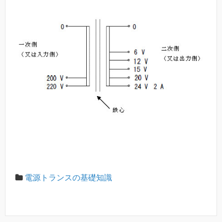
電源トランスの基礎知識